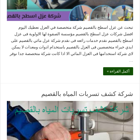
تبحث عن عزل اسطح بالقصيم شركة متخصصة في العزل نعطيك اليوم
افضل شركات عزل اسطح بالقصيم مؤسسة الصفوة لها الاولوية فى عزل
اسطح بالقصيم نقدم خدمات رائعه فى نقدم شركة عزل مائي بالقصيم على
ايدي خبراء متخصصين فى العزل بالقصيم باستخدام ادوات ومعدات لا يمكن
لاى شركة استخدامها فى العزل المائي الا اذا كانت شركة متخصصة جدا نوفر
…
أكمل القراءة »
شركة كشف تسربات المياه بالقصيم