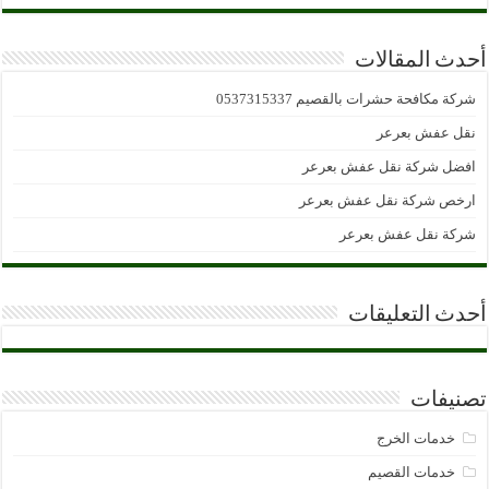
أحدث المقالات
شركة مكافحة حشرات بالقصيم 0537315337
نقل عفش بعرعر
افضل شركة نقل عفش بعرعر
ارخص شركة نقل عفش بعرعر
شركة نقل عفش بعرعر
أحدث التعليقات
تصنيفات
خدمات الخرج
خدمات القصيم