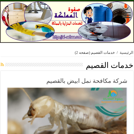
الرئيسية
/
خدمات القصيم
(صفحه 2)
خدمات القصيم
شركة مكافحة نمل ابيض بالقصيم