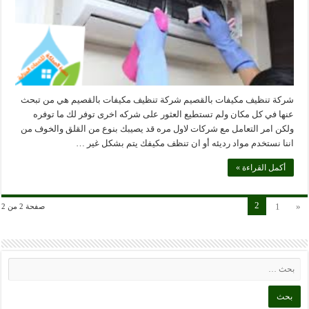
شركة تنظيف مكيفات بالقصيم شركة تنظيف مكيفات بالقصيم هي من تبحث
عنها في كل مكان ولم تستطيع العثور على شركه اخرى توفر لك ما توفره
ولكن امر التعامل مع شركات لاول مره قد يصيبك بنوع من القلق والخوف من
اننا نستخدم مواد رديئه أو ان تنظف مكيفك يتم بشكل غير …
أكمل القراءة »
2
1
«
صفحة 2 من 2