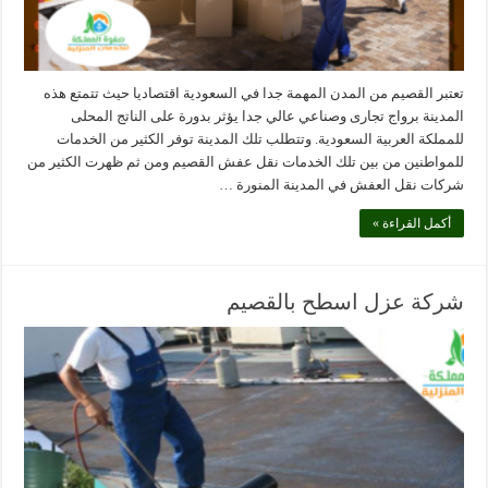
تعتبر القصيم من المدن المهمة جدا في السعودية اقتصاديا حيث تتمتع هذه
المدينة برواج تجارى وصناعي عالي جدا يؤثر بدورة على الناتج المحلى
للمملكة العربية السعودية. وتتطلب تلك المدينة توفر الكثير من الخدمات
للمواطنين من بين تلك الخدمات نقل عفش القصيم ومن ثم ظهرت الكثير من
شركات نقل العفش في المدينة المنورة …
أكمل القراءة »
شركة عزل اسطح بالقصيم