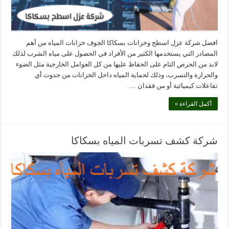
افضل شركة عزل اسطح وخزانات بسكاكا الجوف خزانات المياه من أهم
المصادر التي يستخدمها الكثير من الأفراد في الحصول على مياه الشرب لذلك
لابد من الحرص التام على الحفاظ عليها من كل العوامل الخارجية مثل الضوء
والحرارة والتسرب، وذلك لحماية المياه داخل الخزانات من حدوث أي
تفاعلات كيميائية أو من فقدان …
أكمل القراءة »
شركة كشف تسربات المياه بسكاكا