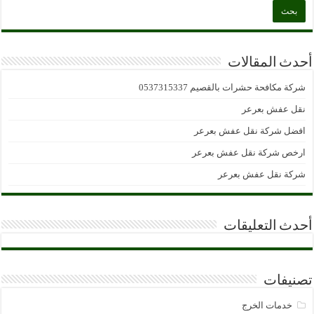
أحدث المقالات
شركة مكافحة حشرات بالقصيم 0537315337
نقل عفش بعرعر
افضل شركة نقل عفش بعرعر
ارخص شركة نقل عفش بعرعر
شركة نقل عفش بعرعر
أحدث التعليقات
تصنيفات
خدمات الخرج