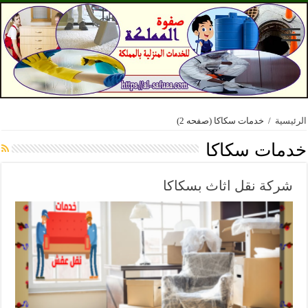
الرئيسية
/
خدمات سكاكا
(صفحه 2)
خدمات سكاكا
شركة نقل اثاث بسكاكا