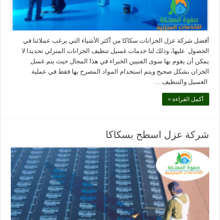
أفضل شركة عزل الخزانات سكاكا من أكثر الأشياء التي يرغب عملائنا في
الحصول عليها، وذلك لنا خدمات غسيل تنظيف الخزانات المنزلي تحديدا لا
يمكن أن يقوم بها سوى الفنيين الخبراء في هذا المجال حيث يتم غسل
الخزان بشكل صحيح ويتم استخدام المواد المصرح بها فقط في عملية
الغسيل والتنظيف …
أكمل القراءة »
شركة عزل اسطح بسكاكا