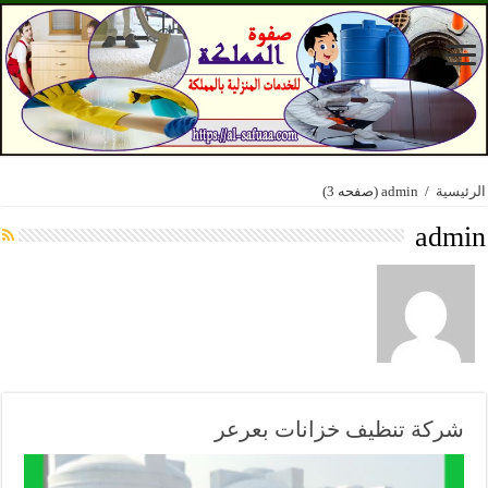
الرئيسية
/
admin
(صفحه 3)
admin
شركة تنظيف خزانات بعرعر