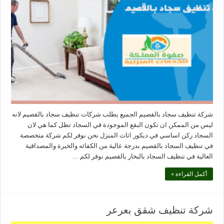
شركة تنظيف سجاد بالقصيم الجميع يطلب شركات تنظيف سجاد بالقصيم لانه
ليس من الممكن ان تكون البقع الموجودة في السجاد تظل كما هي لان
السجاد ركن اساسي في ديكور اثاث المنزل نحن نوفر لكم شركة متخصصة
في تنظيف السجاد بالقصيم بدرجة عالية من الكفائه والخبرة والمصداقية
العالية في تنظيف السجاد بالبخار بالقصيم نوفر لكم …
أكمل القراءة »
شركة تنظيف شقق بعرعر