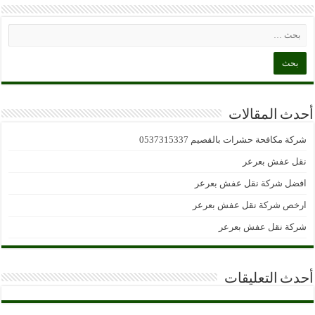
أحدث المقالات
شركة مكافحة حشرات بالقصيم 0537315337
نقل عفش بعرعر
افضل شركة نقل عفش بعرعر
ارخص شركة نقل عفش بعرعر
شركة نقل عفش بعرعر
أحدث التعليقات