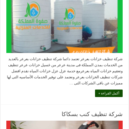
شركة تنظيف خزانات بعرعر تعتمد دائما شركة تنظيف خزانات بعرعر بالعديد
من الخدمات بمدن المملكة فى مدينة عرعر من غسيل خزانات عرعر تنظيف
وتعقيم خزانات المياه بعرعرمع خدمة عزل عزل خزانات المياه نقدم افضل
شركات تنظيف الخزانات بعرعر ونعتمد على توفير الخدمات الأساسيه التى لها
مميزات عن باقى الشركات التى …
أكمل القراءة »
شركة تنظيف كنب بسكاكا