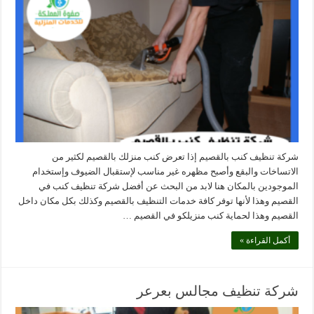
شركة تنظيف كنب بالقصيم إذا تعرض كنب منزلك بالقصيم لكثير من
الاتساخات والبقع وأصبح مظهره غير مناسب لإستقبال الضيوف وإستخدام
الموجودين بالمكان هنا لابد من البحث عن أفضل شركة تنظيف كنب في
القصيم وهذا لأنها توفر كافة خدمات التنظيف بالقصيم وكذلك بكل مكان داخل
القصيم وهذا لحماية كنب منزيلكو في القصيم …
أكمل القراءة »
شركة تنظيف مجالس بعرعر