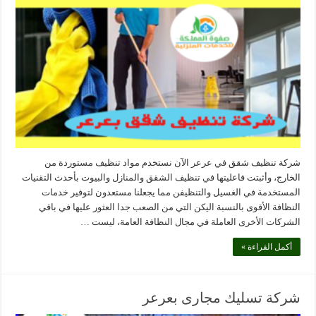
شركة تنظيف شقق في عرعر الآن نستخدم مواد تنظيف مستوردة من
الخارج، وأثبتت فاعليتها في تنظيف الشقق والمنازل والبيوت بأحدث التقنيات
المستخدمة في الغسيل والتنظيفن مما يجعلنا مستعدون لتوفير خدمات
النظافة الأقوى بالنسبة اليكن التي من الصعب جدا العثور عليها في باقي
الشركات الأخرى العاملة في مجال النظافة العامة، ليست …
أكمل القراءة »
شركة تسليك مجارى بعرعر