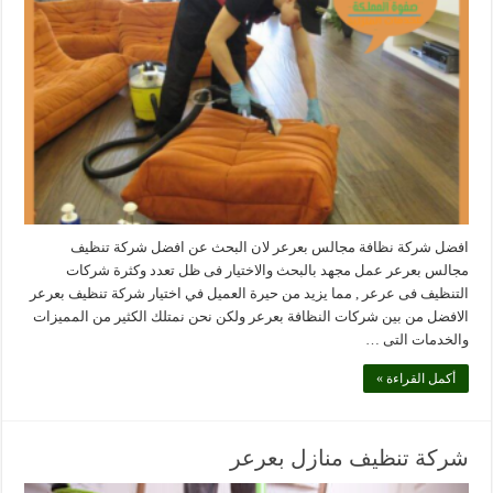
افضل شركة نظافة مجالس بعرعر لان البحث عن افضل شركة تنظيف
مجالس بعرعر عمل مجهد بالبحث والاختيار فى ظل تعدد وكثرة شركات
التنظيف فى عرعر , مما يزيد من حيرة العميل في اختيار شركة تنظيف بعرعر
الافضل من بين شركات النظافة بعرعر ولكن نحن نمتلك الكثير من المميزات
والخدمات التى …
أكمل القراءة »
شركة تنظيف منازل بعرعر