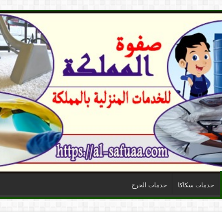
خدمات سكاكا
خدمات الخرج