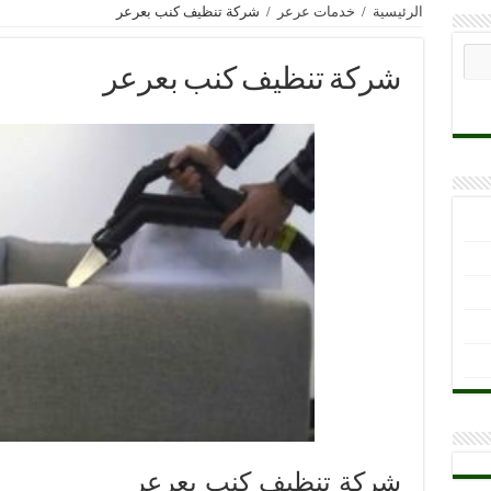
الرئيسية
/
خدمات عرعر
/
شركة تنظيف كنب بعرعر
شركة تنظيف كنب بعرعر
شركة تنظيف كنب بعرعر