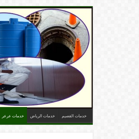
خدمات القصيم
خدمات الرياض
خدمات عرعر