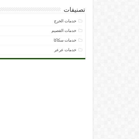
تصنيفات
خدمات الخرج
خدمات القصيم
خدمات سكاكا
خدمات عرعر