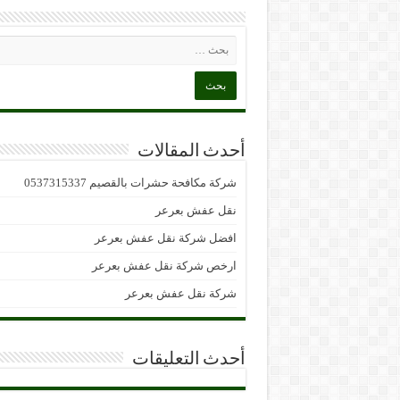
أحدث المقالات
شركة مكافحة حشرات بالقصيم 0537315337
نقل عفش بعرعر
افضل شركة نقل عفش بعرعر
ارخص شركة نقل عفش بعرعر
شركة نقل عفش بعرعر
أحدث التعليقات