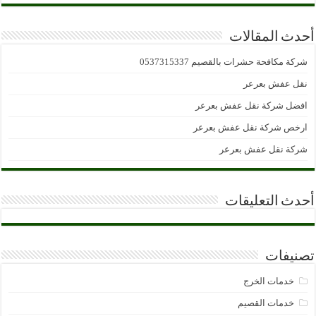
أحدث المقالات
شركة مكافحة حشرات بالقصيم 0537315337
نقل عفش بعرعر
افضل شركة نقل عفش بعرعر
ارخص شركة نقل عفش بعرعر
شركة نقل عفش بعرعر
أحدث التعليقات
تصنيفات
خدمات الخرج
خدمات القصيم