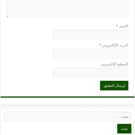
الاسم
*
البريد الإلكتروني
*
الموقع الإلكتروني