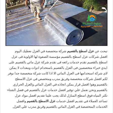
تبحث عن
عزل اسطح بالقصيم
شركة متخصصة في العزل نعطيك اليوم
افضل شركات عزل اسطح بالقصيم مؤسسة الصفوة لها الاولوية فى عزل
اسطح بالقصيم نقدم خدمات رائعه فى نقدم شركة عزل مائي بالقصيم على
ايدي خبراء متخصصين فى العزل بالقصيم باستخدام ادوات ومعدات لا يمكن
لاى شركة استخدامها فى العزل المائي الا اذا كانت شركة متخصصة جدا نوفر
لكم افضل شركات متخصصة وفريق مدرب ومتخصص في عزل الاسطح
بالقصيم وهوا افضل قرار يمكن اتخاذه في العزل المائي والعزل الحراري
بالقصيم ونحن نعمل علي توفير افضل خدمات عزل بالقصيم في فصل الشتاء
تكثر المياه فوق اسطح المنازل لذلك يجب علينا تقديم افضل مواد عزل
تساعد العملاء في تقديم افضل خدمات
عزل الاسطح بالقصيم
وافضل
الخدمات المتخصصة في العزل المائي بالقصيم وفريق مدرب علي العزل.