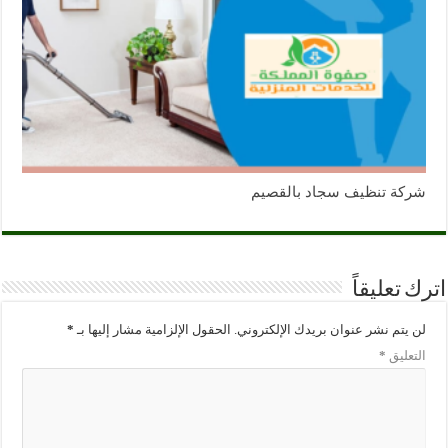
شركة تنظيف سجاد بالقصيم
اترك تعليقاً
لن يتم نشر عنوان بريدك الإلكتروني.
الحقول الإلزامية مشار إليها بـ
*
التعليق
*