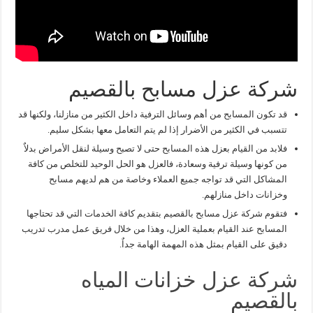
شركة عزل مسابح بالقصيم
قد تكون المسابح من أهم وسائل الترفية داخل الكثير من منازلنا، ولكنها قد
تتسبب في الكثير من الأضرار إذا لم يتم التعامل معها بشكل سليم.
فلابد من القيام بعزل هذه المسابح حتى لا تصبح وسيلة لنقل الأمراض بدلاٌ
من كونها وسيلة ترفية وسعادة، فالعزل هو الحل الوحيد للتخلص من كافة
المشاكل التي قد تواجه جميع العملاء وخاصة من هم لديهم مسابح
وخزانات داخل منازلهم.
فتقوم شركة عزل مسابح بالقصيم بتقديم كافة الخدمات التي قد تحتاجها
المسابح عند القيام بعملية العزل، وهذا من خلال فريق عمل مدرب تدريب
دقيق على القيام بمثل هذه المهمة الهامة جداٌ.
شركة عزل خزانات المياه
بالقصيم