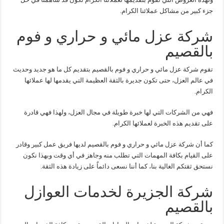
جزء كبير من مشاكل عملائنا الكرام.
شركة عزل مائي و حراري و فوم
بالقصيم
تقوم شركة عزل مائي و حراري و فوم بالقصيم بتقديم كل ما هو جديد وحديث
في عالم العزل، حتى تكون جديرة بالثقة العظيمة التي يقدمها لها عملائها
الكرام.
فهي من الشركات التي لها خبرة طويلة في مجال العزل، ولهذا فهي قادرة
على تقديم هذه الخبرة لعملائها الكرام.
كما أن شركة عزل مائي و حراري و فوم بالقصيم لديها فريق عمل كبير وقادر
على القيام بكافة المهمات التي تطلب منه وجاهز في أي وقت وبهذا نكون
نستحق ثقتكم الغالية بنا، كما أننا نسعى دائماٌ على زيادة هذه الثقة.
شركة الجزيرة لخدمات العوازل
بالقصيم