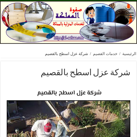
الرئيسية
/
خدمات القصيم
/
شركة عزل اسطح بالقصيم
شركة عزل اسطح بالقصيم