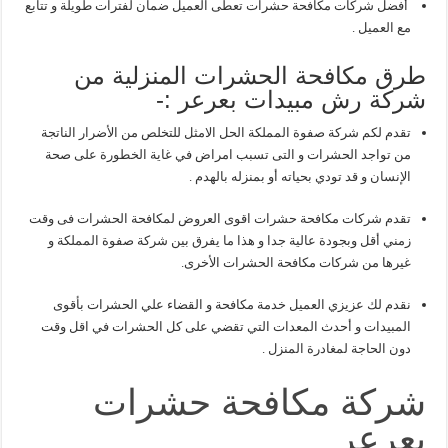
أفضل شركات مكافحة حشرات تعطى العميل ضمان لفترات طويلة و تتابع
مع العميل .
طرق مكافحة الحشرات المنزلية من
شركة رش مبيدات بعرعر :-
تقدم لكم شركة صفوة المملكة الحل الامثل للتخلص من الأضرار الناتجة
من تواجد الحشرات و التى تسبب امراض في غاية الخطورة على صحة
الإنسان و قد تودي بحياته أو بمنزله بالهدم .
تقدم شركات مكافحة حشرات اقوى العروض لمكافحة الحشرات فى وقت
زمني أقل وبجودة عالية جدا و هذا ما يفرق بين شركة صفوة المملكة و
غيرها من شركات مكافحة الحشرات الأخرى.
نقدم لك عزيزي العميل خدمة مكافحة و القضاء علي الحشرات بأقوى
المبيدات و أحدث المعدات التي تقضي على كل الحشرات في اقل وقت
دون الحاجة لمغادرة المنزل .
شركة مكافحة حشرات
بعرعر