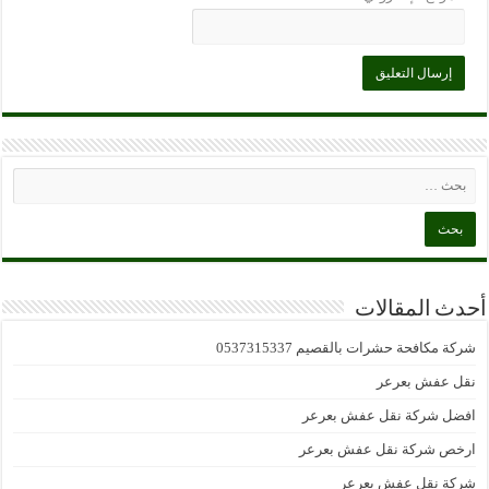
أحدث المقالات
شركة مكافحة حشرات بالقصيم 0537315337
نقل عفش بعرعر
افضل شركة نقل عفش بعرعر
ارخص شركة نقل عفش بعرعر
شركة نقل عفش بعرعر