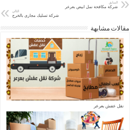
السابق
شركة مكافحة نمل ابيض بعرعر
التالي
شركة تسليك مجارى بالخرج
مقالات مشابهة
نقل عفش بعرعر