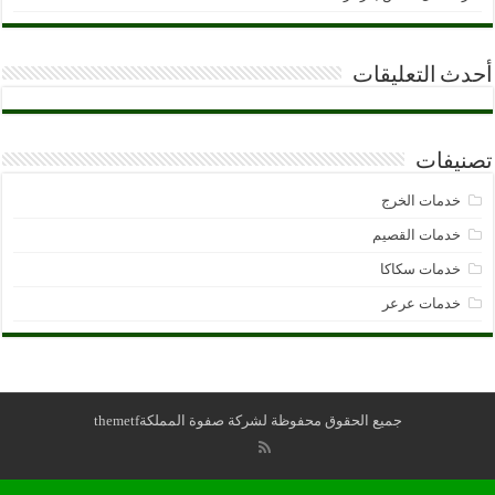
أحدث التعليقات
تصنيفات
خدمات الخرج
خدمات القصيم
خدمات سكاكا
خدمات عرعر
جميع الحقوق محفوظة لشركة صفوة المملكة
themetf