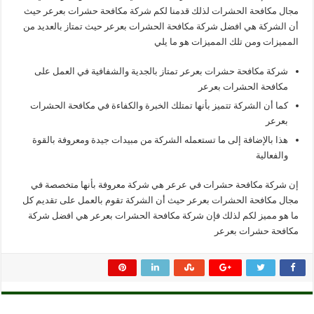
مجال مكافحة الحشرات لذلك قدمنا لكم شركة مكافحة حشرات بعرعر حيث
أن الشركة هي افضل شركة مكافحة الحشرات بعرعر حيث تمتاز بالعديد من
المميزات ومن تلك المميزات هو ما يلي
شركة مكافحة حشرات بعرعر تمتاز بالجدية والشفافية في العمل على
مكافحة الحشرات بعرعر
كما أن الشركة تتميز بأنها تمتلك الخبرة والكفاءة في مكافحة الحشرات
بعرعر
هذا بالإضافة إلى ما تستعمله الشركة من مبيدات جيدة ومعروفة بالقوة
والفعالية
إن شركة مكافحة حشرات في عرعر هي شركة معروفة بأنها متخصصة في
مجال مكافحة الحشرات بعرعر حيث أن الشركة تقوم بالعمل على تقديم كل
ما هو مميز لكم لذلك فإن شركة مكافحة الحشرات بعرعر هي افضل شركة
مكافحة حشرات بعرعر