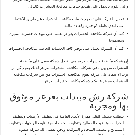
والتي تقوم بالعمل على تقديم خدمات مكافحة الحشرات كالتالي
تعمل الشركة على تقديم خدمات مكافحة الحشرات عن طريق الاعتماد
على ايدي عاملة ذو خبرة وكفاءة عالية
كما أن شركة مكافحة الحشرات بعرعر تعتمد على مبيدات حشرية متميزة
ومضمونة
كما أن الشركة تعمل على توفير كافة الخدمات الخاصة بمكافحة الحشرات
إن شركة مكافحة حشرات بعرعر هي افضل شركة تعمل على مكافحة
الحشرات من بين باقي شركات مكافحة الحشرات بعرعر لذلك يقوم كل من
يريد الاعتماد على شركة تقوم بمكافحة الحشرات من بين شركات مكافحة
الحشرات بعرعر فإليكم شركة مكافحة حشرات بعرعر
شركة رش مبيدات بعرعر موثوق
بها ومجربة
يتطلب تنظيف الفلل مهارة الأيدي العاملة في تنظيف الأرضيات وتنظيف
الخزانات وتنظيف المطابخ وتنظيف الحمامات و تنظيف الواجهات وتنظيف
المسابح و تنظيف السجاد و الموكيت ونحن بفضل الله شركة صفوة