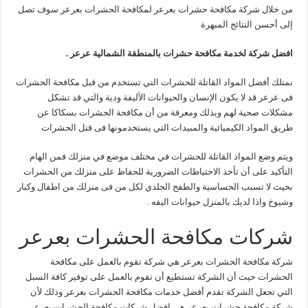
من خلال شركة مكافحة حشرات بعرعر لمكافحة الحشرات بعرعر سوف تصل
إلى أحسن النتائج المبهرة
افضل شركة لخدمة مكافحة حشرات بالمنطقة الشمالية عرعر .
نمتلك أفضل المواد القاتلة للحشرات التي تستخدم من قبل مكافحة الحشرات
فى عرعر قد لا يكون الإنسان والحيوانات الأليفة ودية والتي قد تشكل
مشكلات صحية لهم وبذلك ومعرفة من أن مكافحة الحشرات بسكاكا عن
طريق المواد الكيميائية والمبيدات التي يستخدمونها فى قتل الحشرات
ويتم وضع المواد القاتلة للحشرات في مختلف موضع في منزلك فمن الهام
التأكيد على أن تأخذ الاحتياطات الضرورية للحفاظ على منزلك من الحشرات
بحيث لا تسبب الحساسية والطفح الجلدي لكل من فى منزلك من اطفال وكبار
وشيوخ واذا لديك بالمنزل حيوانات اليفه .
شركات مكافحة الحشرات بعرعر
شركة مكافحة الحشرات بعرعر هي شركة تقوم بالعمل على مكافحة
الحشرات حيث أن الشركة تستطيع أن تقوم بالعمل على توفير كافة السبل
التي تجعل الشركة تقدم أفضل خدمات مكافحة الحشرات بعرعر وذلك لأن
شركة مكافحة حشرات بعرعر هي افضل شركات مكافحة الحشرات بعرعر