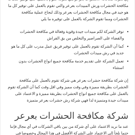
مكافحة الحشرات ورش المبيدات بعرعر والتي تقوم بالعمل على توفير كل ما
هو جيد في مجال مكافحة الحشرات بعرعر وذلك لنجاح عملية مكافحة
الحشرات ومما تقوم الشركة بالعمل على توفيره ما يلي
توفر الشركة لكم مبيدات جيدة وقوية وفعالة في مكافحة الحشرات
والقضاء على الصراصير والتخلص من بق الفراش
كما أن الشركة تقوم بالعمل على توفير فريق عمل مدرب على كل ما هو
جديد في رش مبيدات الحشرات
تعمل الشركة على تقديم خدمة مكافحة جميع انواع الحشرات بدون
استثناء
إن شركة مكافحة حشرات بعرعر هي شركة تقوم بالعمل على مكافحة
الحشرات بطريقة مميزة وفي وقت مميز وفي اقل وقت كما أن الشركة تقوم
بالعمل على مكافحة جميع انواع الحشرات بطريقة مميزة و الاعتماد على
مبيدات جيدة ومتميزة لذا فهي شركة رش حشرات بعرعر متميزة
شركة مكافحة الحشرات بعرعر
عند ما نريد الاعتماد على أي شركة من بين باقي الشركات في أي مجال فإننا
حتما نلجأ إلى الاعتماد على الشركة الأفضل في هذا المجال وخصوصا في