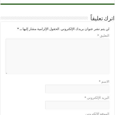
اترك تعليقاً
لن يتم نشر عنوان بريدك الإلكتروني.
الحقول الإلزامية مشار إليها بـ
*
التعليق
*
الاسم
*
البريد الإلكتروني
*
الموقع الإلكتروني