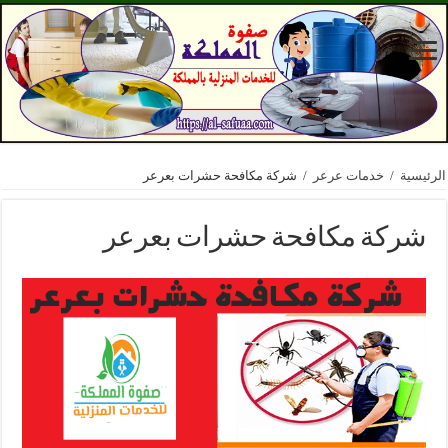
الرئيسية
/
خدمات عرعر
/
شركة مكافحة حشرات بعرعر
شركة مكافحة حشرات بعرعر