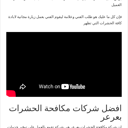
العميل
فإن كل ما عليك هو طلب الفني وعلامة ليقوم الفني بعمل زيارة مجانية لابادة
كافة الحشرات التي تظهر
افضل شركات مكافحة الحشرات
بعرعر
إن شركة مكافحة الحشرات بعرعر هي شركة تقوم بالعمل على توفير خدمات