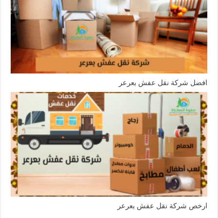
افضل شركة نقل عفش بعرعر
ارخص شركة نقل عفش بعرعر